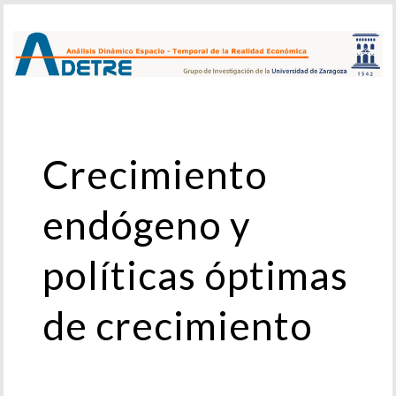
Crecimiento
endógeno y
políticas óptimas
de crecimiento