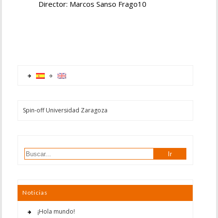
Director: Marcos Sanso Frago10
Spin-off Universidad Zaragoza
Noticias
¡Hola mundo!