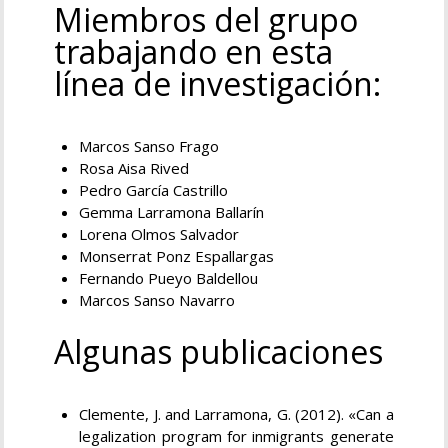
Miembros del grupo
trabajando en esta
línea de investigación:
Marcos Sanso Frago
Rosa Aisa Rived
Pedro García Castrillo
Gemma Larramona Ballarín
Lorena Olmos Salvador
Monserrat Ponz Espallargas
Fernando Pueyo Baldellou
Marcos Sanso Navarro
Algunas publicaciones
Clemente, J. and Larramona, G. (2012). «Can a
legalization program for inmigrants generate