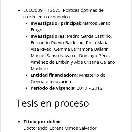
ECO2009 – 13675. Políticas óptimas de
crecimiento económico
Investigador principal:
Marcos Sanso
Frago
Investigadores:
Pedro García Castrillo,
Fernando Pueyo Baldellou, Rosa María
Aisa Rived, Gemma Larramona Ballarín,
Marcos Sanso Navarro, Domingo Pérez
Ximénez de Embún y Aída Cristina Galiano
Martínez.
Entidad financiadora:
Ministerio de
Ciencia e Innovación
Período de vigencia:
2010 – 2012
Tesis en proceso
Título por definir
Doctorando: Lorena Olmos Salvador